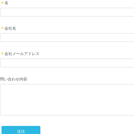
名
会社名
会社メールアドレス
問い合わせ内容